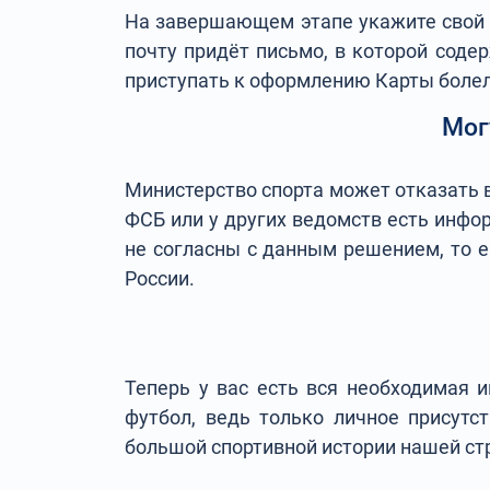
На завершающем этапе укажите свой e-
почту придёт письмо, в которой соде
приступать к оформлению Карты боле
Мог
Министерство спорта может отказать 
ФСБ или у других ведомств есть инфо
не согласны с данным решением, то е
России.
Теперь у вас есть вся необходимая 
футбол, ведь только личное присутс
большой спортивной истории нашей с