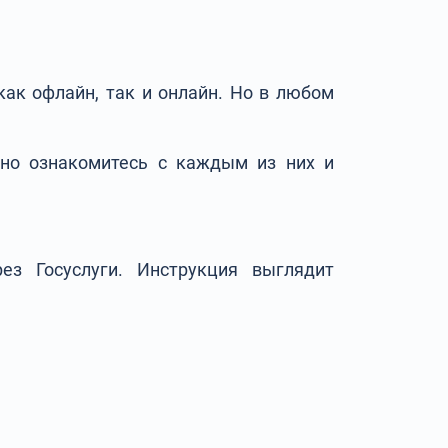
ак офлайн, так и онлайн. Но в любом
но ознакомитесь с каждым из них и
ез Госуслуги. Инструкция выглядит