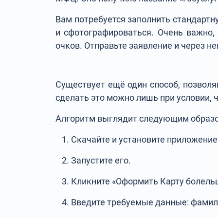
Вам потребуется заполнить стандартну
и сфотографироваться. Очень важно, 
очков. Отправьте заявление и через 
Существует ещё один способ, позвол
сделать это можно лишь при условии, 
Алгоритм выглядит следующим образ
Скачайте и установите приложение 
Запустите его.
Кликните «Оформить Карту болельщ
Введите требуемые данные: фамили