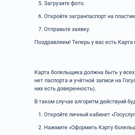
Загрузите фото.
Откройте загранпаспорт на пласти
Отправьте заявку.
Поздравляем! Теперь у вас есть Карт
Карта болельщика должна быть у всех, к
нет паспорта и учётной записи на Гос
них есть доверенность).
В таком случае алгоритм действуий б
Откройте личный кабинет «Госуслуг
Нажмите «Оформить Карту болельщи