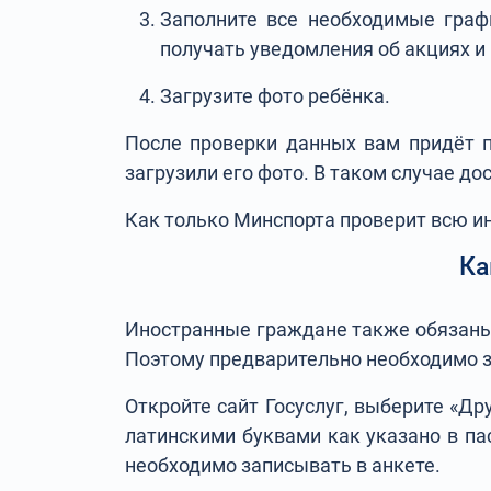
Заполните все необходимые граф
получать уведомления об акциях 
Загрузите фото ребёнка.
После проверки данных вам придёт п
загрузили его фото. В таком случае до
Как только Минспорта проверит всю и
Ка
Иностранные граждане также обязаны 
Поэтому предварительно необходимо з
Откройте сайт Госуслуг, выберите «Д
латинскими буквами как указано в па
необходимо записывать в анкете.