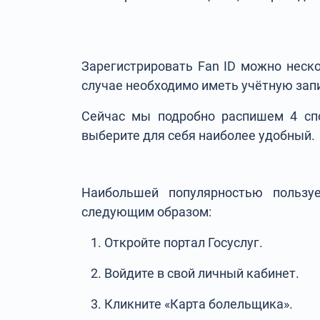
Зарегистрировать Fan ID можно неск
случае необходимо иметь учётную запи
Сейчас мы подробно распишем 4 сп
выберите для себя наиболее удобный.
Наибольшей популярностью пользуе
следующим образом:
Откройте портал Госуслуг.
Войдите в свой личный кабинет.
Кликните «Карта болельщика».