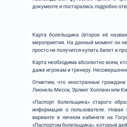
документе и постарались подробно отв
Карта болельщика (второе её назва
мероприятия. На данный момент он не
просто не получится купить билет и пр
Карта необходима абсолютно всем, кто
даже игрокам и тренеру. Несовершенн
Отметим, что иностранные граждане
Лионель Месси, Эрлинг Холланн или Ки
«Паспорт болельщика» старого обра
информация о пользователе. Новая 
варианте в личном кабинете на Госу
«Паспортом болельщика», который дей