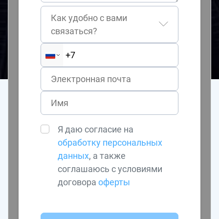
Как удобно с вами
связаться?
Я даю согласие на
обработку персональных
данных
, а также
соглашаюсь с условиями
договора
оферты