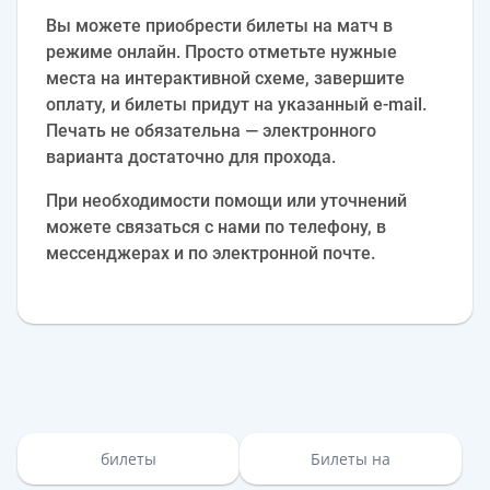
Вы можете приобрести билеты на матч в
режиме онлайн. Просто отметьте нужные
места на интерактивной схеме, завершите
оплату, и билеты придут на указанный e‑mail.
Печать не обязательна — электронного
варианта достаточно для прохода.
При необходимости помощи или уточнений
можете связаться с нами по телефону, в
мессенджерах и по электронной почте.
билеты
Билеты на