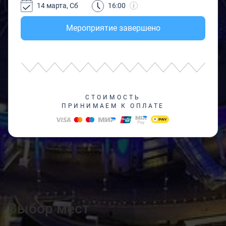
14 марта, Сб
16:00
Мероприятие завершено
СТОИМОСТЬ
ПРИНИМАЕМ К ОПЛАТЕ
Выбор мест