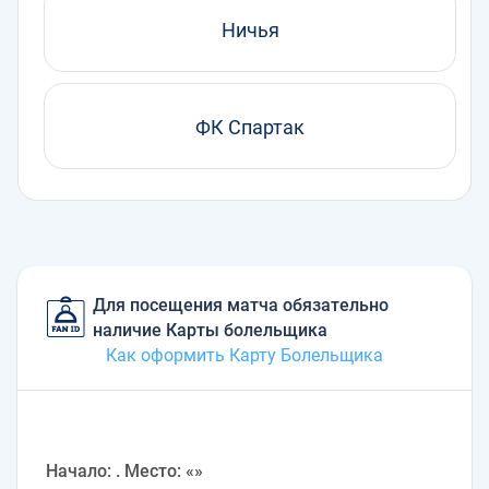
Ничья
ФК Спартак
Для посещения матча обязательно
наличие Карты болельщика
Как оформить Карту Болельщика
Начало: . Место: «»