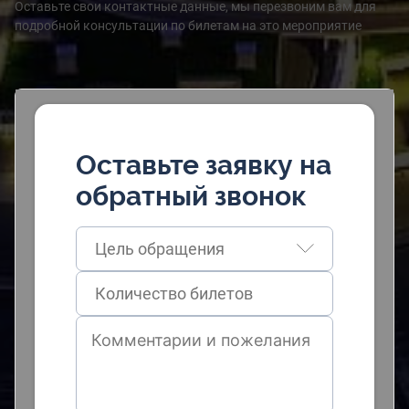
Оставьте свои контактные данные, мы перезвоним вам для
подробной консультации по билетам на это мероприятие
Оставьте заявку на
обратный звонок
Цель обращения