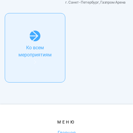
г. Санкт-Петербург, Газпром Арена
Ко всем
мероприятиям
МЕНЮ
Главная