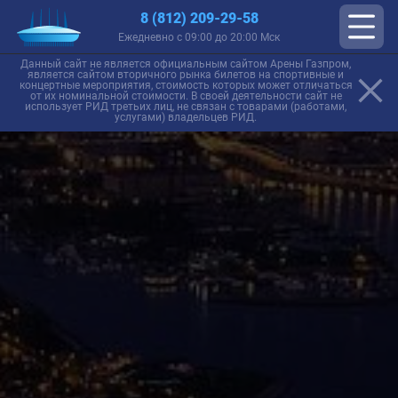
8 (812) 209-29-58
Ежедневно с 09:00 до 20:00 Мск
Данный сайт не является официальным сайтом Арены Газпром,
является сайтом вторичного рынка билетов на спортивные и
концертные мероприятия, стоимость которых может отличаться
от их номинальной стоимости. В своей деятельности сайт не
использует РИД третьих лиц, не связан с товарами (работами,
услугами) владельцев РИД.