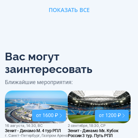
ПОКАЗАТЬ ВСЕ
Вас могут
заинтересовать
Ближайшие мероприятия:
от 1600 ₽
от 1200 ₽
16 августа, 14:30, ВС
2 сентября, 18:30, СР
Зенит - Динамо М. 4 тур РПЛ
Зенит - Динамо Мх. Кубок
г. Санкт-Петербург, Газпром Арена
России 3 тур. Путь РПЛ