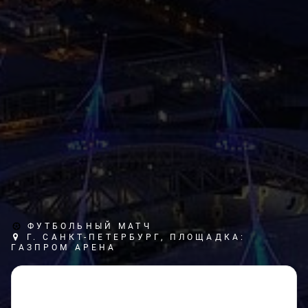
ФУТБОЛЬНЫЙ МАТЧ
Г. САНКТ-ПЕТЕРБУРГ, ПЛОЩАДКА:
ГАЗПРОМ АРЕНА