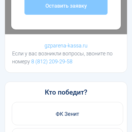
Оставить заявку
gzparena-kassa.ru
Если у вас возникли вопросы, звоните по
номеру
8 (812) 209-29-58
Кто победит?
ФК Зенит